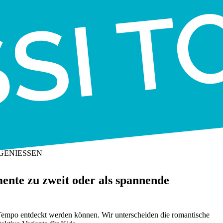
ENIESSEN
nte zu zweit oder als spannende
n Tempo entdeckt werden können. Wir unterscheiden die romantische