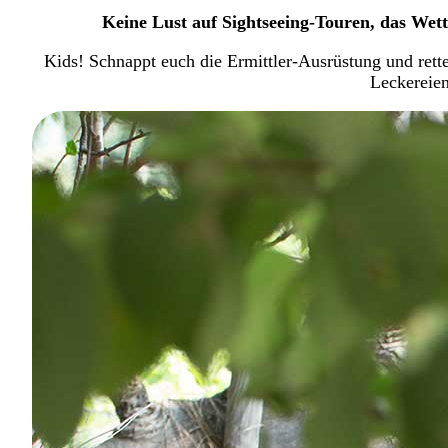
Keine Lust auf Sightseeing-Touren, das Wet
Kids! Schnappt euch die Ermittler-Ausrüstung und rett
Leckereien