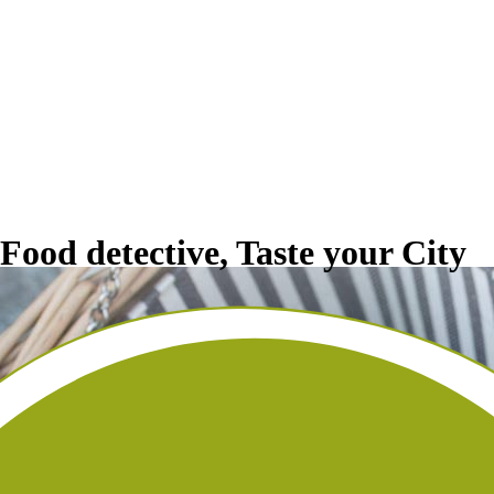
 Food detective, Taste your City