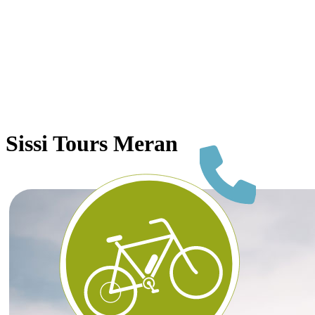
Sissi Tours Meran